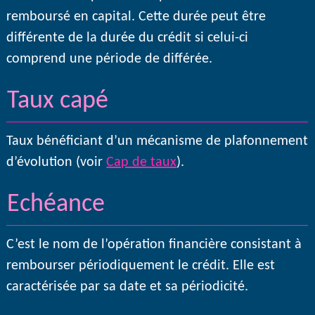
remboursé en capital. Cette durée peut être
différente de la durée du crédit si celui-ci
comprend une période de différée.
Taux capé
Taux bénéficiant d’un mécanisme de plafonnement
d’évolution (voir
Cap de taux
).
Echéance
C’est le nom de l’opération financière consistant à
rembourser périodiquement le crédit. Elle est
caractérisée par sa date et sa périodicité.