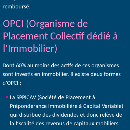
remboursé.
OPCI (Organisme de
Placement Collectif dédié à
l’Immobilier)
Dont 60% au moins des actifs de ces organismes
sont investis en immobilier. Il existe deux formes
d’OPCI :
La SPPICAV (Société de Placement à
Prépondérance Immobilière à Capital Variable)
qui distribue des dividendes et donc relève de
la fiscalité des revenus de capitaux mobiliers.