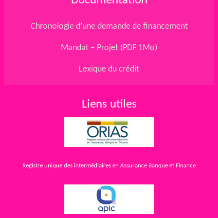
Documentation
Chronologie d’une demande de financement
Mandat – Projet (PDF 1Mo)
Lexique du crédit
Liens utiles
Registre unique des intermédiaires en Assurance Banque et Finance