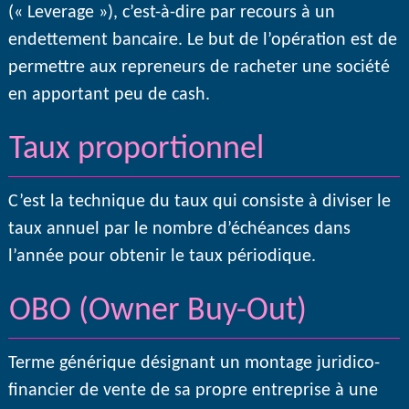
(« Leverage »), c’est-à-dire par recours à un
endettement bancaire. Le but de l’opération est de
permettre aux repreneurs de racheter une société
en apportant peu de cash.
Taux proportionnel
C’est la technique du taux qui consiste à diviser le
taux annuel par le nombre d’échéances dans
l’année pour obtenir le taux périodique.
OBO (Owner Buy-Out)
Terme générique désignant un montage juridico-
financier de vente de sa propre entreprise à une