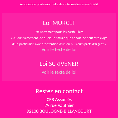
Association professionnelle des Intermédiaires en Crédit
Loi MURCEF
Exclusivement pour les particuliers
« Aucun versement, de quelque nature que ce soit, ne peut être exigé
d’un particulier, avant l’obtention d’un ou plusieurs prêts d’argent »
Voir le texte de loi
Loi SCRIVENER
Voir le texte de loi
Restez en contact
CFB Associés
29 rue Vauthier
92100 BOULOGNE-BILLANCOURT