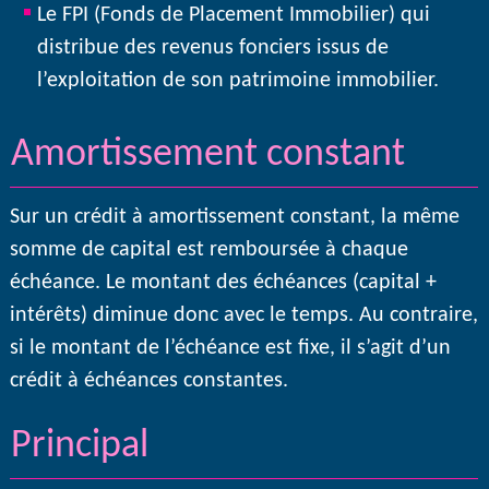
Le FPI (Fonds de Placement Immobilier) qui
distribue des revenus fonciers issus de
l’exploitation de son patrimoine immobilier.
Amortissement constant
Sur un crédit à amortissement constant, la même
somme de capital est remboursée à chaque
échéance. Le montant des échéances (capital +
intérêts) diminue donc avec le temps. Au contraire,
si le montant de l’échéance est fixe, il s’agit d’un
crédit à échéances constantes.
Principal