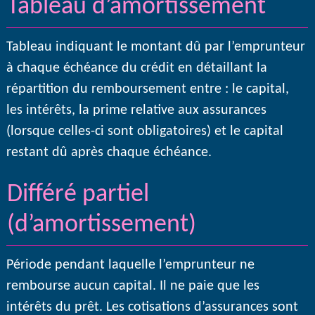
Tableau d’amortissement
Tableau indiquant le montant dû par l’emprunteur
à chaque échéance du crédit en détaillant la
répartition du remboursement entre : le capital,
les intérêts, la prime relative aux assurances
(lorsque celles-ci sont obligatoires) et le capital
restant dû après chaque échéance.
Différé partiel
(d’amortissement)
Période pendant laquelle l’emprunteur ne
rembourse aucun capital. Il ne paie que les
intérêts du prêt. Les cotisations d’assurances sont