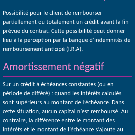
Possibilité pour le client de rembourser
partiellement ou totalement un crédit avant la fin
prévue du contrat. Cette possibilité peut donner
lieu à la perception par la banque d’indemnités de
remboursement anticipé (I.R.A).
Amortissement négatif
Sur un crédit à échéances constantes (ou en
période de différé) : quand les intérêts calculés
sont supérieurs au montant de l’échéance. Dans
cette situation, aucun capital n’est remboursé. Au
contraire, la différence entre le montant des
intérêts et le montant de l’échéance s’ajoute au