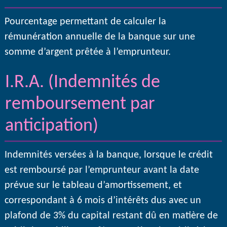
Pourcentage permettant de calculer la
rémunération annuelle de la banque sur une
somme d’argent prêtée à l’emprunteur.
I.R.A. (Indemnités de
remboursement par
anticipation)
Indemnités versées à la banque, lorsque le crédit
est remboursé par l’emprunteur avant la date
prévue sur le tableau d’amortissement, et
correspondant à 6 mois d’intérêts dus avec un
plafond de 3% du capital restant dû en matière de