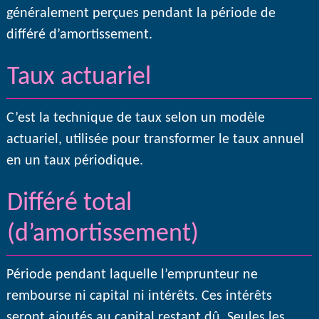
généralement perçues pendant la période de
différé d’amortissement.
Taux actuariel
C’est la technique de taux selon un modèle
actuariel, utilisée pour transformer le taux annuel
en un taux périodique.
Différé total
(d’amortissement)
Période pendant laquelle l’emprunteur ne
rembourse ni capital ni intérêts. Ces intérêts
seront ajoutés au capital restant dû. Seules les