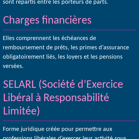
sont répartis entre les porteurs de parts.
Charges financières
Elles comprennent les échéances de
remboursement de prêts, les primes d’assurance
obligatoirement liés, les loyers et les pensions
versées.
SELARL (Société d’Exercice
Libéral à Responsabilité
Limitée)
Forme juridique créée pour permettre aux
professions libérales d’exercer leur activité sous