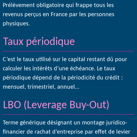
Prélèvement obligatoire qui frappe tous les
revenus perçus en France par les personnes
physiques.
Taux périodique
C’est le taux utilisé sur le capital restant dû pour
calculer les intérêts d’une échéance. Le taux
périodique dépend de la périodicité du crédit :
mensuel, trimestriel, annuel…
LBO (Leverage Buy-Out)
Terme générique désignant un montage juridico-
financier de rachat d’entreprise par effet de levier