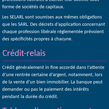
forme de sociétés de capitaux.
Les SELARL sont soumises aux mêmes obligations
que les SARL. Des décrets d’application concernant
chaque profession libérale réglementée prévoient
des spécificités propres à chacune.
Crédit-relais
Crédit généralement in fine accordé dans l’attente
d’une rentrée certaine d’argent, notamment, lors
de la vente d’un bien immobilier. La banque peut
demander ou pas le paiement des intérêts
pendant la durée du crédit.