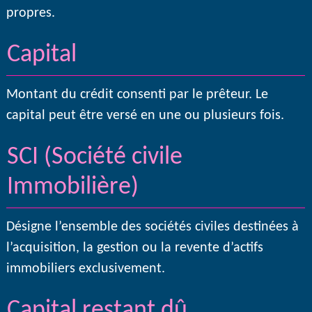
propres.
Capital
Montant du crédit consenti par le prêteur. Le
capital peut être versé en une ou plusieurs fois.
SCI (Société civile
Immobilière)
Désigne l’ensemble des sociétés civiles destinées à
l’acquisition, la gestion ou la revente d’actifs
immobiliers exclusivement.
Capital restant dû