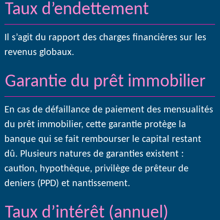
Taux d’endettement
Il s’agit du rapport des charges financières sur les
revenus globaux.
Garantie du prêt immobilier
En cas de défaillance de paiement des mensualités
du prêt immobilier, cette garantie protège la
banque qui se fait rembourser le capital restant
dû. Plusieurs natures de garanties existent :
caution, hypothèque, privilège de prêteur de
deniers (PPD) et nantissement.
Taux d’intérêt (annuel)