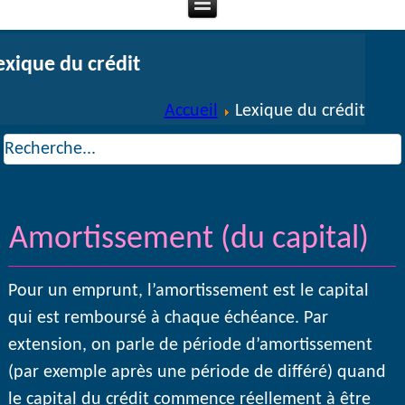
exique du crédit
Accueil
Lexique du crédit
Amortissement (du capital)
Pour un emprunt, l’amortissement est le capital
qui est remboursé à chaque échéance. Par
extension, on parle de période d’amortissement
(par exemple après une période de différé) quand
le capital du crédit commence réellement à être