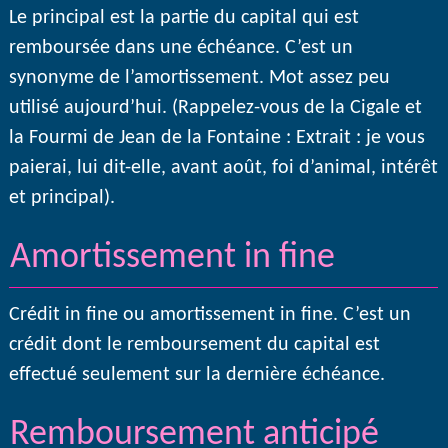
Le principal est la partie du capital qui est
remboursée dans une échéance. C’est un
synonyme de l’amortissement. Mot assez peu
utilisé aujourd’hui. (Rappelez-vous de la Cigale et
la Fourmi de Jean de la Fontaine : Extrait : je vous
paierai, lui dit-elle, avant août, foi d’animal, intérêt
et principal).
Amortissement in fine
Crédit in fine ou amortissement in fine. C’est un
crédit dont le remboursement du capital est
effectué seulement sur la dernière échéance.
Remboursement anticipé