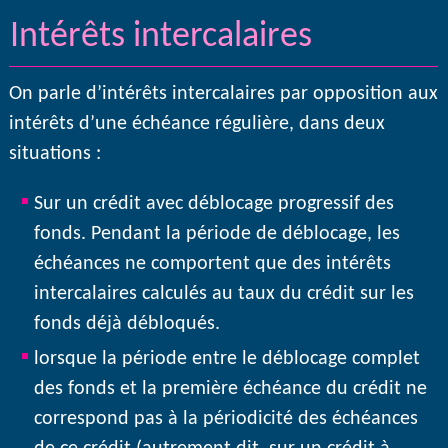
Intérêts intercalaires
On parle d’intérêts intercalaires par opposition aux
intérêts d’une échéance régulière, dans deux
situations :
Sur un crédit avec déblocage progressif des
fonds. Pendant la période de déblocage, les
échéances ne comportent que des intérêts
intercalaires calculés au taux du crédit sur les
fonds déjà débloqués.
lorsque la période entre le déblocage complet
des fonds et la première échéance du crédit ne
correspond pas à la périodicité des échéances