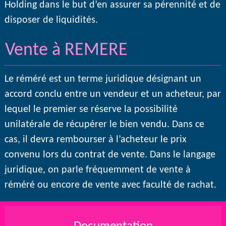
Holding dans le but d’en assurer sa pérennité et de
disposer de liquidités.
Vente à REMERE
Le réméré est un terme juridique désignant un
accord conclu entre un vendeur et un acheteur, par
lequel le premier se réserve la possibilité
unilatérale de récupérer le bien vendu. Dans ce
cas, il devra rembourser à l’acheteur le prix
convenu lors du contrat de vente. Dans le langage
juridique, on parle fréquemment de vente à
réméré ou encore de vente avec faculté de rachat.