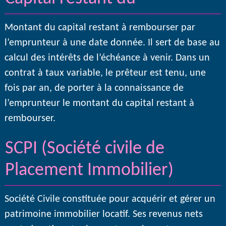
Montant du capital restant à rembourser par
l’emprunteur à une date donnée. Il sert de base au
calcul des intérêts de l’échéance à venir. Dans un
contrat à taux variable, le prêteur est tenu, une
fois par an, de porter à la connaissance de
l’emprunteur le montant du capital restant à
rembourser.
SCPI (Société civile de
Placement Immobilier)
Société Civile constituée pour acquérir et gérer un
patrimoine immobilier locatif. Ses revenus nets