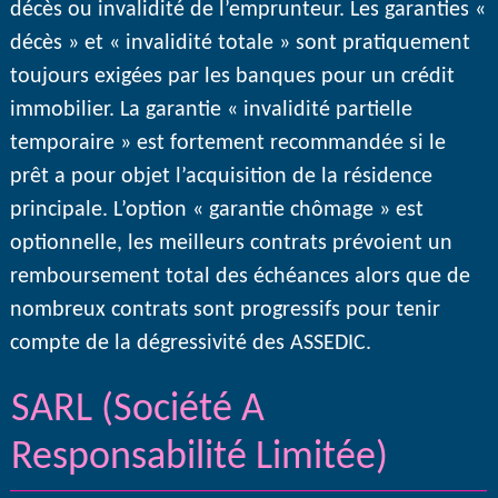
décès ou invalidité de l’emprunteur. Les garanties «
décès » et « invalidité totale » sont pratiquement
toujours exigées par les banques pour un crédit
immobilier. La garantie « invalidité partielle
temporaire » est fortement recommandée si le
prêt a pour objet l’acquisition de la résidence
principale. L’option « garantie chômage » est
optionnelle, les meilleurs contrats prévoient un
remboursement total des échéances alors que de
nombreux contrats sont progressifs pour tenir
compte de la dégressivité des ASSEDIC.
SARL (Société A
Responsabilité Limitée)