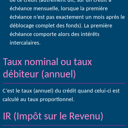
de ce crédit (autrement dit, sur un crédit à
échéance mensuelle, lorsque la première
échéance n’est pas exactement un mois après le
déblocage complet des fonds). La première
échéance comporte alors des intérêts
intercalaires.
Taux nominal ou taux
débiteur (annuel)
C’est le taux (annuel) du crédit quand celui-ci est
calculé au taux proportionnel.
IR (Impôt sur le Revenu)