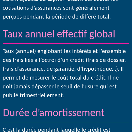
cotisations d’assurances sont généralement
perçues pendant la période de différé total.
Taux annuel effectif global
Taux (annuel) englobant les intérêts et l’ensemble
des frais liés à l’octroi d’un crédit (frais de dossier,
frais d’assurance, de garantie, d’hypothèque…). Il
permet de mesurer le coût total du crédit. Il ne
doit jamais dépasser le seuil de l’usure qui est
publié trimestriellement.
Durée d’amortissement
C’est la durée pendant laquelle le crédit est