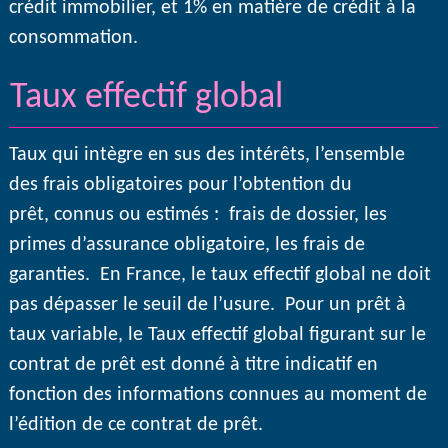
crédit immobilier, et 1% en matière de crédit à la
consommation.
Taux effectif global
Taux qui intègre en sus des intérêts, l’ensemble
des frais obligatoires pour l’obtention du
prêt, connus ou estimés : frais de dossier, les
primes d’assurance obligatoire, les frais de
garanties. En France, le taux effectif global ne doit
pas dépasser le seuil de l’usure. Pour un prêt à
taux variable, le Taux effectif global figurant sur le
contrat de prêt est donné à titre indicatif en
fonction des informations connues au moment de
l’édition de ce contrat de prêt.