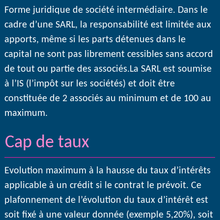
Forme juridique de société intermédiaire. Dans le
cadre d’une SARL, la responsabilité est limitée aux
apports, même si les parts détenues dans le
capital ne sont pas librement cessibles sans accord
de tout ou partie des associés.La SARL est soumise
à l’IS (l’impôt sur les sociétés) et doit être
constituée de 2 associés au minimum et de 100 au
maximum.
Cap de taux
Evolution maximum à la hausse du taux d’intérêts
applicable à un crédit si le contrat le prévoit. Ce
plafonnement de l’évolution du taux d’intérêt est
soit fixé à une valeur donnée (exemple 5,20%), soit