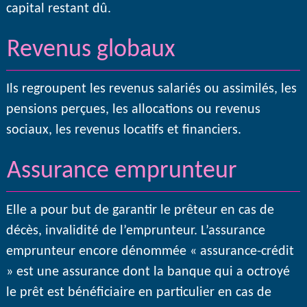
capital restant dû.
Revenus globaux
Ils regroupent les revenus salariés ou assimilés, les
pensions perçues, les allocations ou revenus
sociaux, les revenus locatifs et financiers.
Assurance emprunteur
Elle a pour but de garantir le prêteur en cas de
décès, invalidité de l’emprunteur. L’assurance
emprunteur encore dénommée « assurance-crédit
» est une assurance dont la banque qui a octroyé
le prêt est bénéficiaire en particulier en cas de