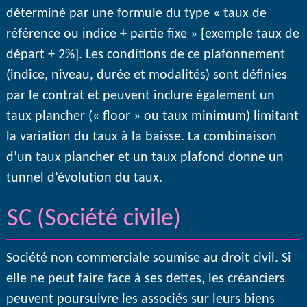
déterminé par une formule du type « taux de
référence ou indice + partie fixe » [exemple taux de
départ + 2%]. Les conditions de ce plafonnement
(indice, niveau, durée et modalités) sont définies
par le contrat et peuvent inclure également un
taux plancher (« floor » ou taux minimum) limitant
la variation du taux à la baisse. La combinaison
d’un taux plancher et un taux plafond donne un
tunnel d’évolution du taux.
SC (Société civile)
Société non commerciale soumise au droit civil. Si
elle ne peut faire face à ses dettes, les créanciers
peuvent poursuivre les associés sur leurs biens