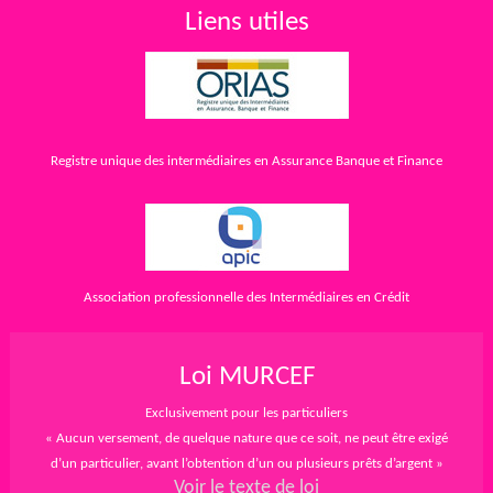
Liens utiles
Registre unique des intermédiaires en Assurance Banque et Finance
Association professionnelle des Intermédiaires en Crédit
Loi MURCEF
Exclusivement pour les particuliers
« Aucun versement, de quelque nature que ce soit, ne peut être exigé
d’un particulier, avant l’obtention d’un ou plusieurs prêts d’argent »
Voir le texte de loi