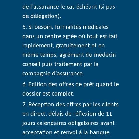
de l’assurance le cas échéant (si pas
de délégation).
Si besoin, formalités médicales
dans un centre agrée où tout est fait
rapidement, gratuitement et en
même temps, agrément du médecin
conseil puis traitement par la
compagnie d’assurance.
Edition des offres de prêt quand le
dossier est complet.
Réception des offres par les clients
en direct, délais de réflexion de 11
jours calendaires obligatoires avant
acceptation et renvoi à la banque.