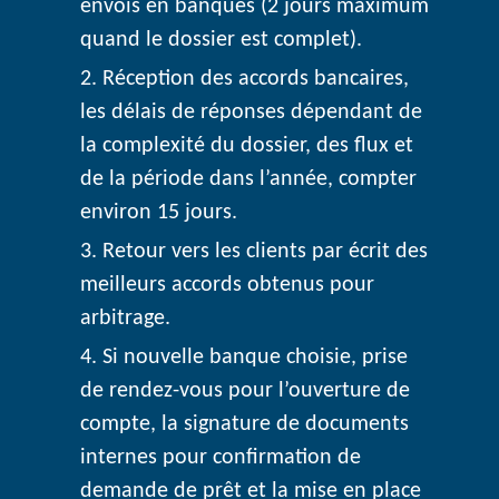
envois en banques (2 jours maximum
quand le dossier est complet).
Réception des accords bancaires,
les délais de réponses dépendant de
la complexité du dossier, des flux et
de la période dans l’année, compter
environ 15 jours.
Retour vers les clients par écrit des
meilleurs accords obtenus pour
arbitrage.
Si nouvelle banque choisie, prise
de rendez-vous pour l’ouverture de
compte, la signature de documents
internes pour confirmation de
demande de prêt et la mise en place