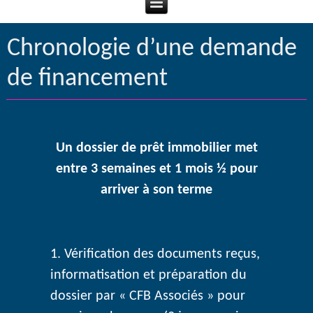
Chronologie d’une demande
de financement
Un dossier de prêt immobilier met
entre 3 semaines et 1 mois ½ pour
arriver à son terme
Vérification des documents reçus,
informatisation et préparation du
dossier par « CFB Associés » pour