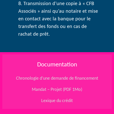
Transmission d’une copie à « CFB
Associés » ainsi qu’au notaire et mise
en contact avec la banque pour le
transfert des fonds ou en cas de
rachat de prêt.
Documentation
Chronologie d’une demande de financement
Mandat – Projet (PDF 1Mo)
Lexique du crédit