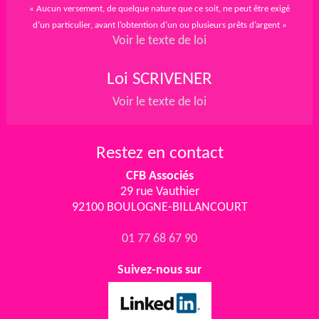
« Aucun versement, de quelque nature que ce soit, ne peut être exigé
d’un particulier, avant l’obtention d’un ou plusieurs prêts d’argent »
Voir le texte de loi
Loi SCRIVENER
Voir le texte de loi
Restez en contact
CFB Associés
29 rue Vauthier
92100 BOULOGNE-BILLANCOURT
01 77 68 67 90
Suivez-nous sur