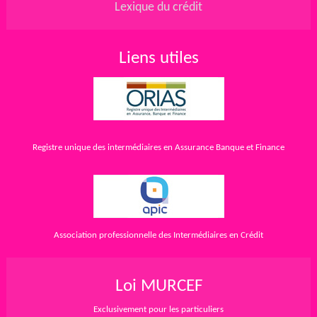
Lexique du crédit
Liens utiles
Registre unique des intermédiaires en Assurance Banque et Finance
Association professionnelle des Intermédiaires en Crédit
Loi MURCEF
Exclusivement pour les particuliers