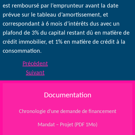
est remboursé par l’emprunteur avant la date
prévue sur le tableau d’amortissement, et
correspondant à 6 mois d’intérêts dus avec un
plafond de 3% du capital restant dû en matière de
crédit immobilier, et 1% en matière de crédit à la
consommation.
Précédent
Suivant
Documentation
Chronologie d’une demande de financement
Mandat – Projet (PDF 1Mo)